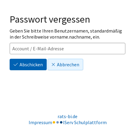
Passwort vergessen
Geben Sie bitte Ihren Benutzernamen, standardmäßig
in der Schreibweise vorname.nachname, ein.
Abschicken
Abbrechen
rats-bi.de
Impressum
IServ Schulplattform